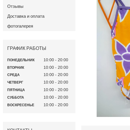
Отзывы
Доставка и оплата
фотогалерея
ГРАФИК РАБОТЫ
10:00
20:00
ПОНЕДЕЛЬНИК
10:00
20:00
ВТОРНИК
10:00
20:00
СРЕДА
10:00
20:00
ЧЕТВЕРГ
10:00
20:00
ПЯТНИЦА
10:00
20:00
СУББОТА
10:00
20:00
ВОСКРЕСЕНЬЕ