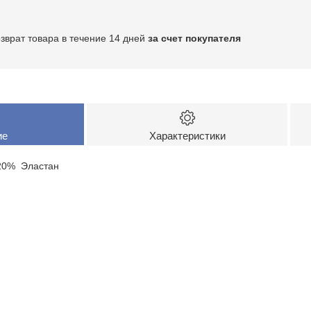
озврат товара в течение 14 дней
за счет покупателя
ие
Характеристики
 20% Эластан