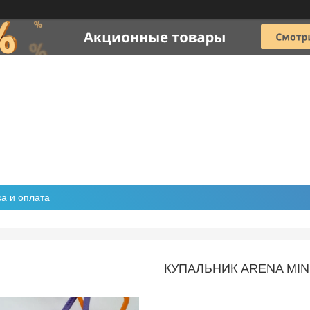
ка и оплата
КУПАЛЬНИК ARENA MI