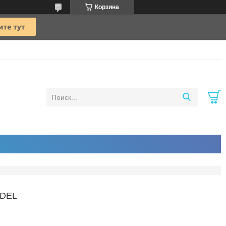
Корзина
NDEL