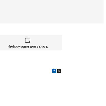
Информация для заказа