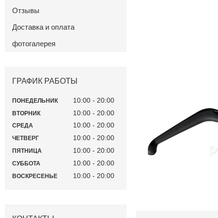
Отзывы
Доставка и оплата
фотогалерея
ГРАФИК РАБОТЫ
10:00
20:00
ПОНЕДЕЛЬНИК
10:00
20:00
ВТОРНИК
10:00
20:00
СРЕДА
10:00
20:00
ЧЕТВЕРГ
10:00
20:00
ПЯТНИЦА
10:00
20:00
СУББОТА
10:00
20:00
ВОСКРЕСЕНЬЕ