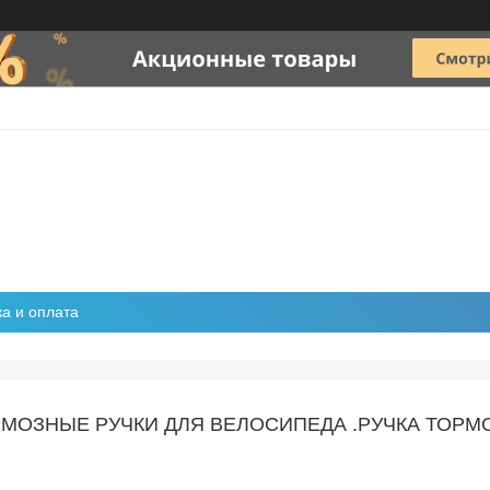
ка и оплата
МОЗНЫЕ РУЧКИ ДЛЯ ВЕЛОСИПЕДА .РУЧКА ТОРМОЗ