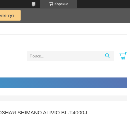
Корзина
НАЯ SHIMANO ALIVIO BL-T4000-L