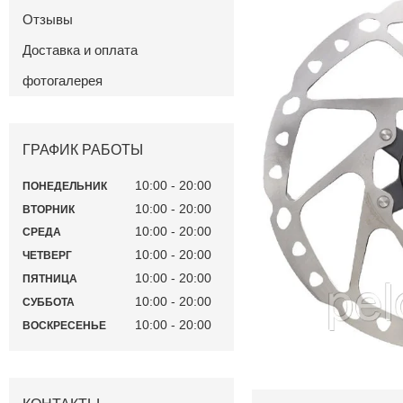
Отзывы
Доставка и оплата
фотогалерея
ГРАФИК РАБОТЫ
10:00
20:00
ПОНЕДЕЛЬНИК
10:00
20:00
ВТОРНИК
10:00
20:00
СРЕДА
10:00
20:00
ЧЕТВЕРГ
10:00
20:00
ПЯТНИЦА
10:00
20:00
СУББОТА
10:00
20:00
ВОСКРЕСЕНЬЕ