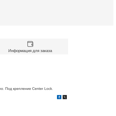
Информация для заказа
. Под крепление Center Lock.