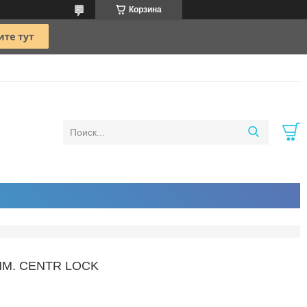
Корзина
ММ. CENTR LOCK