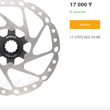
17 000 ₸
В наличии
Купить
+7 (707) 422-74-68