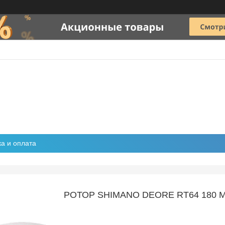
ка и оплата
РОТОР SHIMANO DEORE RT64 180 