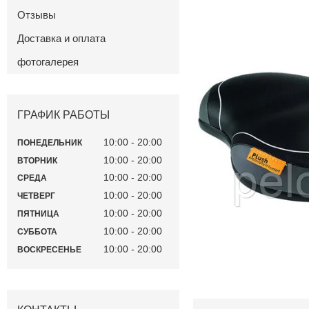
Отзывы
Доставка и оплата
фотогалерея
ГРАФИК РАБОТЫ
10:00
20:00
ПОНЕДЕЛЬНИК
10:00
20:00
ВТОРНИК
10:00
20:00
СРЕДА
10:00
20:00
ЧЕТВЕРГ
10:00
20:00
ПЯТНИЦА
10:00
20:00
СУББОТА
10:00
20:00
ВОСКРЕСЕНЬЕ