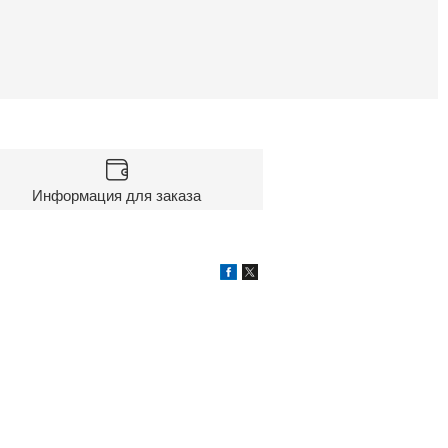
Информация для заказа