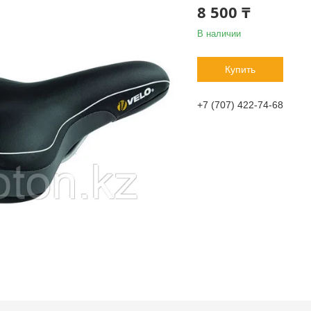
8 500 ₸
В наличии
Купить
+7 (707) 422-74-68