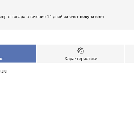
озврат товара в течение 14 дней
за счет покупателя
ие
Характеристики
 UNI