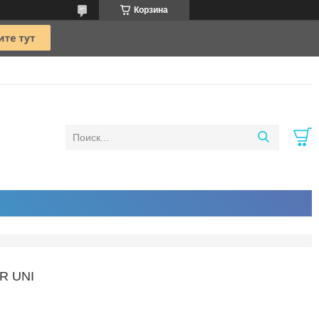
Корзина
R UNI