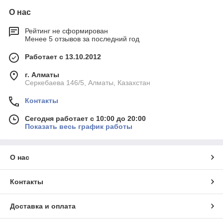
О нас
Рейтинг не сформирован
Менее 5 отзывов за последний год
Работает с 13.10.2012
г. Алматы
Серкебаева 146/5, Алматы, Казахстан
Контакты
Сегодня работает с 10:00 до 20:00
Показать весь график работы
О нас
Контакты
Доставка и оплата