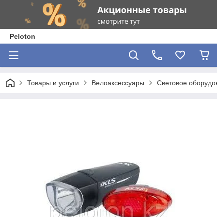
Peloton
Товары и услуги
Велоаксессуары
Световое оборудо