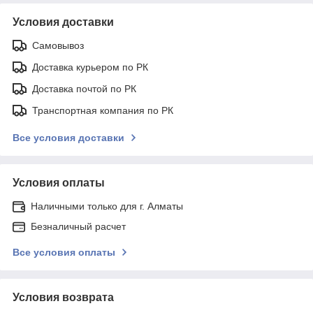
Условия доставки
Самовывоз
Доставка курьером по РК
Доставка почтой по РК
Транспортная компания по РК
Все условия доставки
Условия оплаты
Наличными только для г. Алматы
Безналичный расчет
Все условия оплаты
Условия возврата