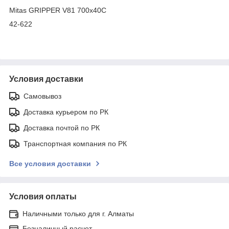
Mitas GRIPPER V81 700x40C
42-622
Условия доставки
Самовывоз
Доставка курьером по РК
Доставка почтой по РК
Транспортная компания по РК
Все условия доставки
Условия оплаты
Наличными только для г. Алматы
Безналичный расчет