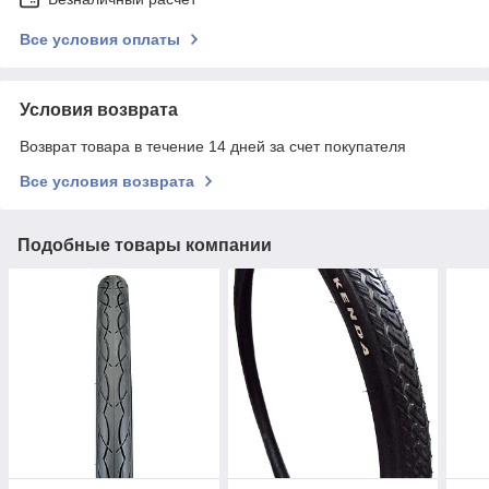
Все условия оплаты
Условия возврата
Возврат товара в течение 14 дней за счет покупателя
Все условия возврата
Подобные товары компании