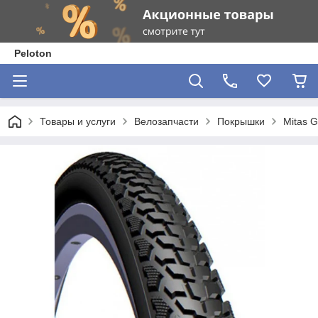
Peloton
Товары и услуги
Велозапчасти
Покрышки
Mitas 