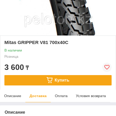
Mitas GRIPPER V81 700x40C
В наличии
Розница
3 600
₸
Купить
Описание
Доставка
Оплата
Условия возврата
Описание