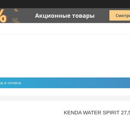
ка и оплата
KENDA WATER SPIRIT 27,