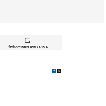
Информация для заказа