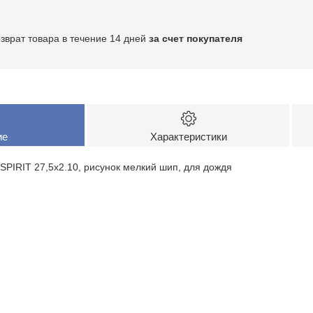
озврат товара в течение 14 дней
за счет покупателя
ие
Характеристики
PIRIT 27,5x2.10, рисунок мелкий шип, для дождя