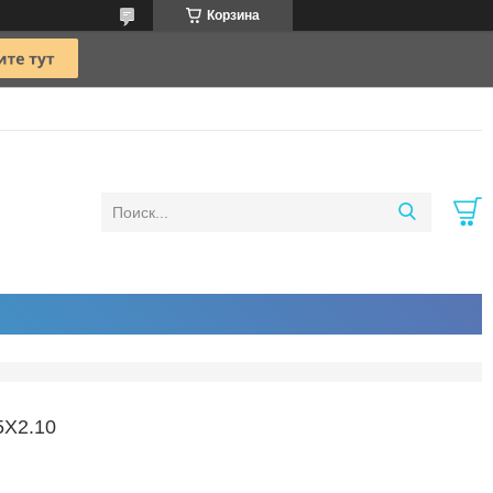
Корзина
5X2.10