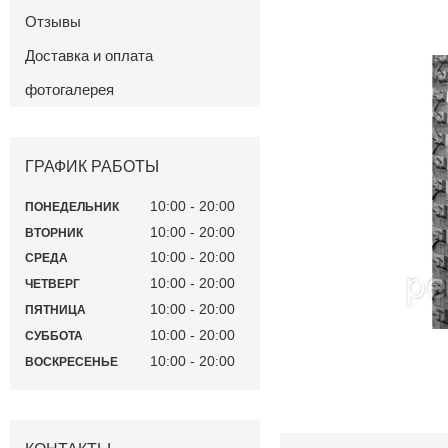
Отзывы
Доставка и оплата
фотогалерея
ГРАФИК РАБОТЫ
10:00
20:00
ПОНЕДЕЛЬНИК
10:00
20:00
ВТОРНИК
10:00
20:00
СРЕДА
10:00
20:00
ЧЕТВЕРГ
10:00
20:00
ПЯТНИЦА
10:00
20:00
СУББОТА
10:00
20:00
ВОСКРЕСЕНЬЕ