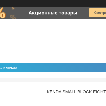
ка и оплата
KENDA SMALL BLOCK EIGHT 