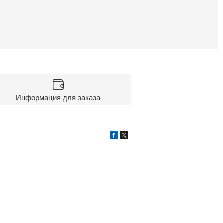
Информация для заказа