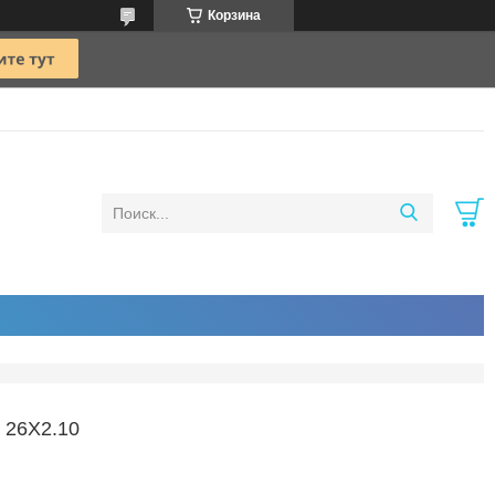
Корзина
26X2.10