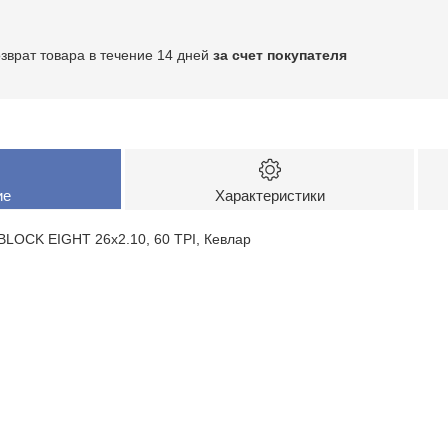
озврат товара в течение 14 дней
за счет покупателя
ие
Характеристики
LOCK EIGHT 26х2.10, 60 TPI, Кевлар