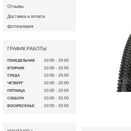
Отзывы
Доставка и оплата
фотогалерея
ГРАФИК РАБОТЫ
10:00
20:00
ПОНЕДЕЛЬНИК
10:00
20:00
ВТОРНИК
10:00
20:00
СРЕДА
10:00
20:00
ЧЕТВЕРГ
10:00
20:00
ПЯТНИЦА
10:00
20:00
СУББОТА
10:00
20:00
ВОСКРЕСЕНЬЕ