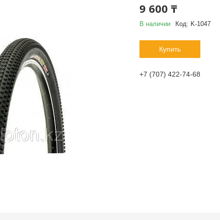
9 600 ₸
В наличии
Код:
K-1047
Купить
+7 (707) 422-74-68