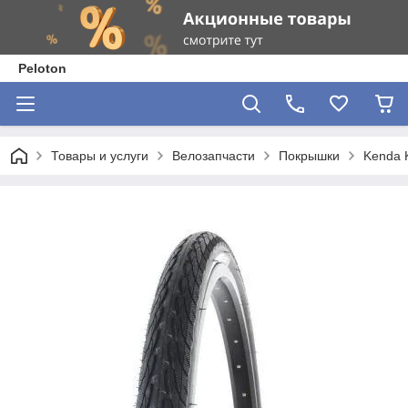
Peloton
Товары и услуги
Велозапчасти
Покрышки
Kenda 