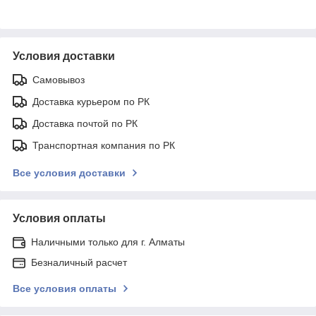
Условия доставки
Самовывоз
Доставка курьером по РК
Доставка почтой по РК
Транспортная компания по РК
Все условия доставки
Условия оплаты
Наличными только для г. Алматы
Безналичный расчет
Все условия оплаты