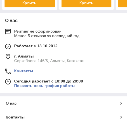
Купить
Купить
О нас
Рейтинг не сформирован
Менее 5 отзывов за последний год
Работает с 13.10.2012
г. Алматы
Серкебаева 146/5, Алматы, Казахстан
Контакты
Сегодня работает с 10:00 до 20:00
Показать весь график работы
О нас
Контакты