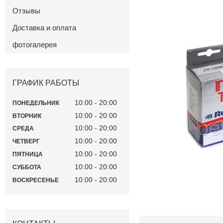
Отзывы
Доставка и оплата
фотогалерея
ГРАФИК РАБОТЫ
10:00
20:00
ПОНЕДЕЛЬНИК
10:00
20:00
ВТОРНИК
10:00
20:00
СРЕДА
10:00
20:00
ЧЕТВЕРГ
10:00
20:00
ПЯТНИЦА
10:00
20:00
СУББОТА
10:00
20:00
ВОСКРЕСЕНЬЕ