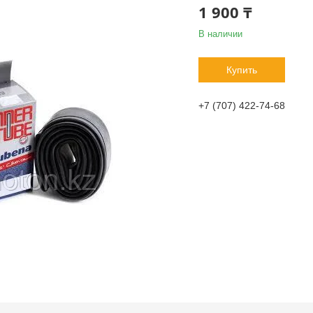
1 900 ₸
В наличии
Купить
+7 (707) 422-74-68