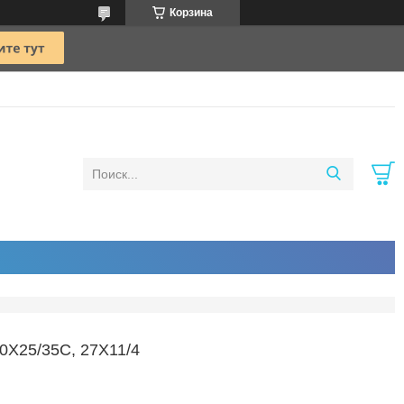
Корзина
25/35C, 27X11/4