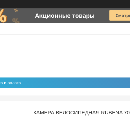
ка и оплата
КАМЕРА ВЕЛОСИПЕДНАЯ RUBENA 700X