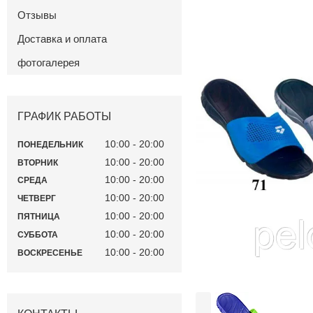
Отзывы
Доставка и оплата
фотогалерея
ГРАФИК РАБОТЫ
10:00
20:00
ПОНЕДЕЛЬНИК
10:00
20:00
ВТОРНИК
10:00
20:00
СРЕДА
10:00
20:00
ЧЕТВЕРГ
10:00
20:00
ПЯТНИЦА
10:00
20:00
СУББОТА
10:00
20:00
ВОСКРЕСЕНЬЕ