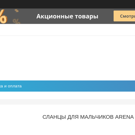
ка и оплата
СЛАНЦЫ ДЛЯ МАЛЬЧИКОВ ARENA 