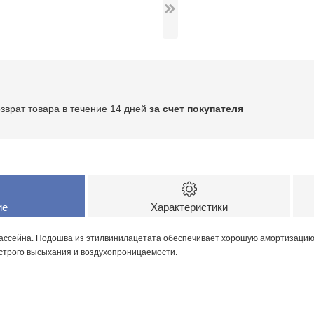
озврат товара в течение 14 дней
за счет покупателя
ие
Характеристики
бассейна. Подошва из этилвинилацетата обеспечивает хорошую амортизацию 
строго высыхания и воздухопроницаемости.