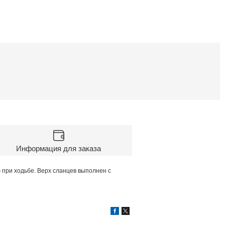
Информация для заказа
при ходьбе. Верх сланцев выполнен с