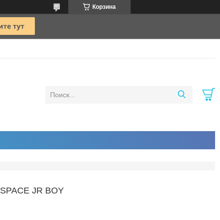
Корзина
SPACE JR BOY