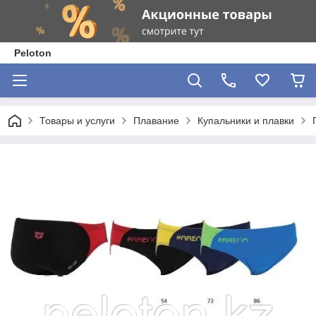
Peloton
Товары и услуги
Плавание
Купальники и плавки