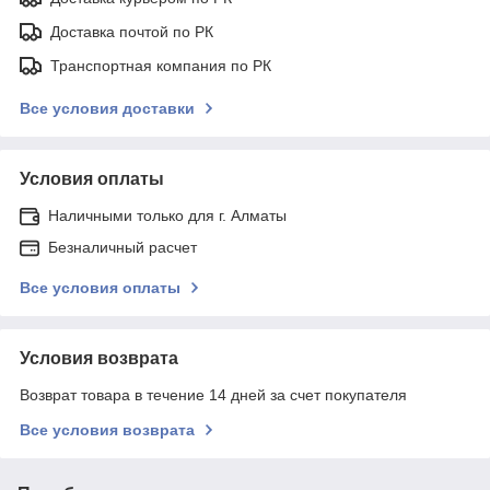
Доставка почтой по РК
Транспортная компания по РК
Все условия доставки
Условия оплаты
Наличными только для г. Алматы
Безналичный расчет
Все условия оплаты
Условия возврата
Возврат товара в течение 14 дней за счет покупателя
Все условия возврата