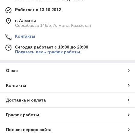
Работает с 13.10.2012
г. Алматы
Серкебаева 146/5, Алматы, Казахстан
Контакты
Сегодня работает с 10:00 до 20:00
Показать весь график работы
О нас
Контакты
Доставка и оплата
График работы
Полная версия сайта