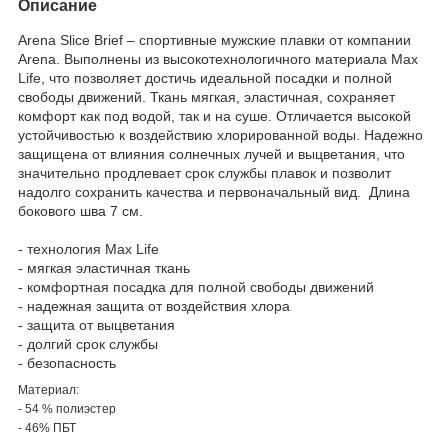
Описание
Arena Slice Brief – спортивные мужские плавки от компании
Arena. Выполнены из высокотехнологичного материала Max
Life, что позволяет достичь идеальной посадки и полной
свободы движений. Ткань мягкая, эластичная, сохраняет
комфорт как под водой, так и на суше. Отличается высокой
устойчивостью к воздействию хлорированной воды. Надежно
защищена от влияния солнечных лучей и выцветания, что
значительно продлевает срок службы плавок и позволит
надолго сохранить качества и первоначальный вид. Длина
бокового шва 7 см.
- технология Max Life
- мягкая эластичная ткань
- комфортная посадка для полной свободы движений
- надежная защита от воздействия хлора
- защита от выцветания
- долгий срок службы
- безопасность
Материал:
- 54 % полиэстер
- 46% ПБТ