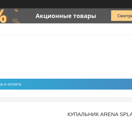
ка и оплата
КУПАЛЬНИК ARENA SPLA