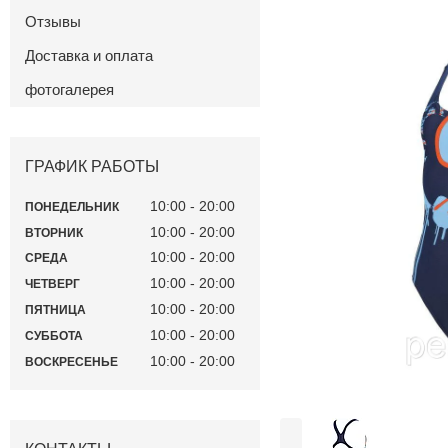
Отзывы
Доставка и оплата
фотогалерея
ГРАФИК РАБОТЫ
10:00
20:00
ПОНЕДЕЛЬНИК
10:00
20:00
ВТОРНИК
10:00
20:00
СРЕДА
10:00
20:00
ЧЕТВЕРГ
10:00
20:00
ПЯТНИЦА
10:00
20:00
СУББОТА
10:00
20:00
ВОСКРЕСЕНЬЕ