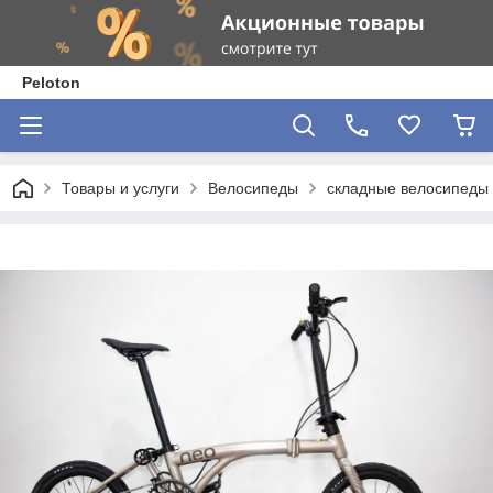
Peloton
Товары и услуги
Велосипеды
складные велосипеды