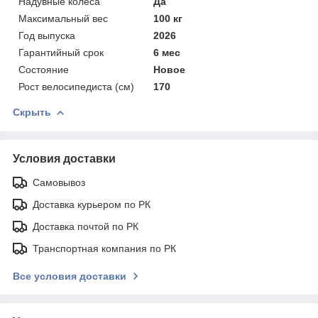
Надувные колеса
Да
Максимальный вес
100 кг
Год выпуска
2026
Гарантийный срок
6 мес
Состояние
Новое
Рост велосипедиста (см)
170
Скрыть
Условия доставки
Самовывоз
Доставка курьером по РК
Доставка почтой по РК
Транспортная компания по РК
Все условия доставки