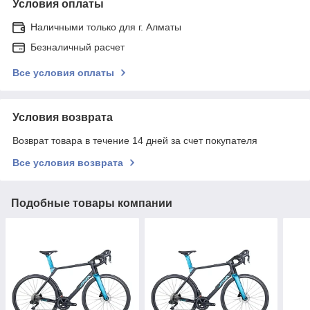
Условия оплаты
Наличными только для г. Алматы
Безналичный расчет
Все условия оплаты
Условия возврата
Возврат товара в течение 14 дней за счет покупателя
Все условия возврата
Подобные товары компании