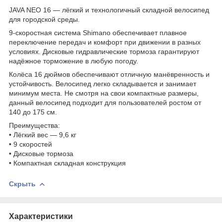
JAVA NEO 16 — лёгкий и технологичный складной велосипед
для городской среды.
9-скоростная система Shimano обеспечивает плавное
переключение передач и комфорт при движении в разных
условиях. Дисковые гидравлические тормоза гарантируют
надёжное торможение в любую погоду.
Колёса 16 дюймов обеспечивают отличную манёвренность и
устойчивость. Велосипед легко складывается и занимает
минимум места. Не смотря на свои компактные размеры,
данный велосипед подходит для пользователей ростом от
140 до 175 см.
Преимущества:
• Лёгкий вес — 9,6 кг
• 9 скоростей
• Дисковые тормоза
• Компактная складная конструкция
Скрыть
Характеристики