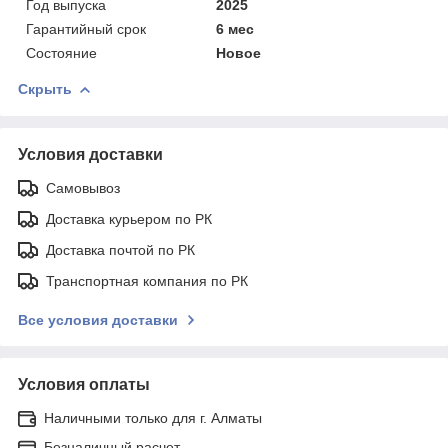
Год выпуска
2025
Гарантийный срок
6 мес
Состояние
Новое
Скрыть
Условия доставки
Самовывоз
Доставка курьером по РК
Доставка почтой по РК
Транспортная компания по РК
Все условия доставки
Условия оплаты
Наличными только для г. Алматы
Безналичный расчет