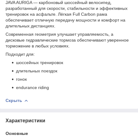
JAVA AURIGA — карбоновый шоссейный велосипед,
разработанный для скорости, стабильности и эффективных
тренировок на асфальте. Лёгкая Full Carbon рама
обеспечивает отличную передачу мощности и комфорт на
длительных дистанциях.
Современная геометрия улучшает управляемость, а
дисковые гидравлические тормоза обеспечивают уверенное
торможение в любых условиях.
Подходит для:
шоссейных тренировок
длительных поездок
гонок
endurance riding
Скрыть
Характеристики
Основные