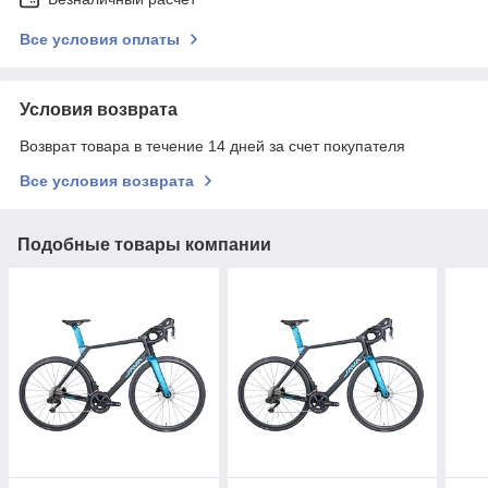
Все условия оплаты
Условия возврата
Возврат товара в течение 14 дней за счет покупателя
Все условия возврата
Подобные товары компании