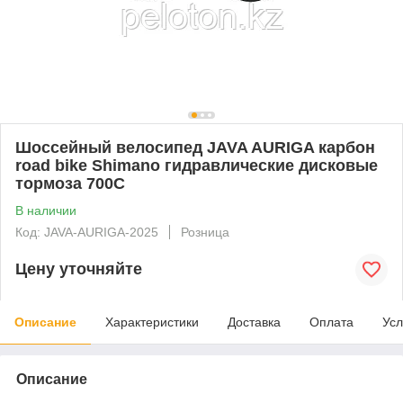
Шоссейный велосипед JAVA AURIGA карбон
road bike Shimano гидравлические дисковые
тормоза 700C
В наличии
Код: JAVA-AURIGA-2025
Розница
Цену уточняйте
Описание
Характеристики
Доставка
Оплата
Усл
Описание