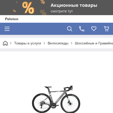
Peloton
Товары и услуги
Велосипеды
Шоссейные и Гравийн