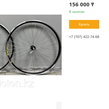
156 000 ₸
В наличии
Купить
+7 (707) 422-74-68