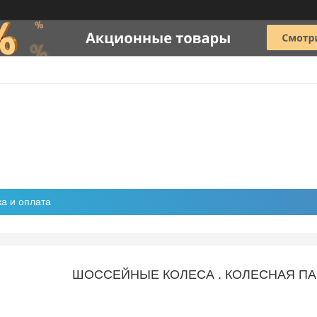
ка и оплата
ШОССЕЙНЫЕ КОЛЕСА . КОЛЕСНАЯ ПА