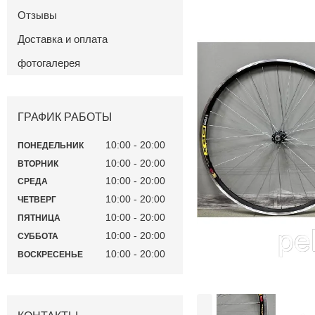
Отзывы
Доставка и оплата
фотогалерея
ГРАФИК РАБОТЫ
10:00
20:00
ПОНЕДЕЛЬНИК
10:00
20:00
ВТОРНИК
10:00
20:00
СРЕДА
10:00
20:00
ЧЕТВЕРГ
10:00
20:00
ПЯТНИЦА
10:00
20:00
СУББОТА
10:00
20:00
ВОСКРЕСЕНЬЕ