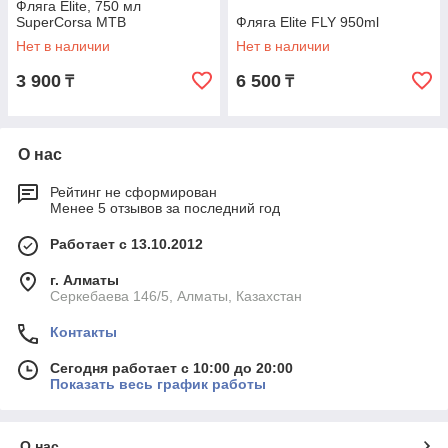
Фляга Elite, 750 мл
SuperCorsa MTB
Фляга Elite FLY 950ml
Нет в наличии
Нет в наличии
3 900
6 500
₸
₸
О нас
Рейтинг не сформирован
Менее 5 отзывов за последний год
Работает с 13.10.2012
г. Алматы
Серкебаева 146/5, Алматы, Казахстан
Контакты
Сегодня работает с 10:00 до 20:00
Показать весь график работы
О нас